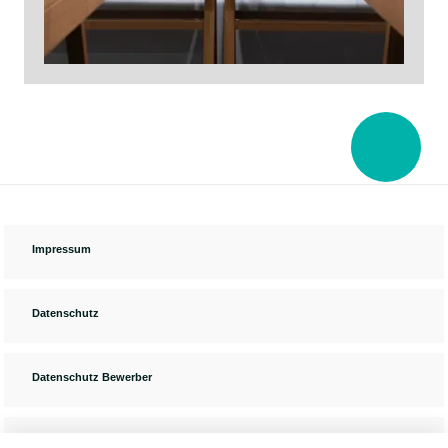
Impressum
Datenschutz
Datenschutz Bewerber
Cookie-Einstellungen