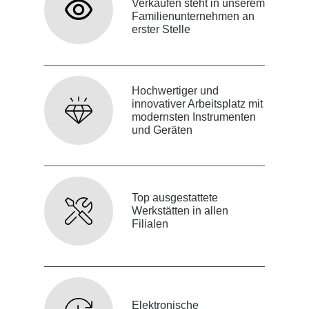
Verkaufen steht in unserem
Familienunternehmen an
erster Stelle
Hochwertiger und
innovativer Arbeitsplatz mit
modernsten Instrumenten
und Geräten
Top ausgestattete
Werkstätten in allen
Filialen
Elektronische