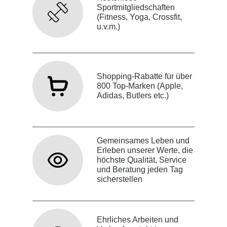
Sportmitgliedschaften
(Fitness, Yoga, Crossfit,
u.v.m.)
Shopping-Rabatte für über
800 Top-Marken (Apple,
Adidas, Butlers etc.)
Gemeinsames Leben und
Erleben unserer Werte, die
höchste Qualität, Service
und Beratung jeden Tag
sicherstellen
Ehrliches Arbeiten und