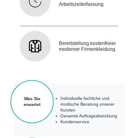
Arbeitszeiterfassung
Bereitstellung kostenfreier
moderner Firmenkleidung
Individuelle fachliche und
Was Sie
modische Beratung unserer
erwartet
Kunden
Gesamte Auftragsabwicklung
Kundenservice