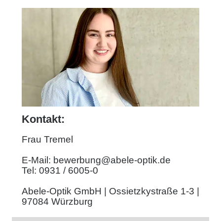
Kontakt:
Frau Tremel
E-Mail: bewerbung@abele-optik.de
Tel: 0931 / 6005-0
Abele-Optik GmbH | Ossietzkystraße 1-3 |
97084 Würzburg