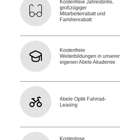
Kostenfreie Jahresbrille,
großzügiger
Mitarbeiterrabatt und
Familienrabatt
Kostenfreie
Weiterbildungen in unserer
eigenen Abele Akademie
Abele Optik Fahrrad-
Leasing
Kostenlose