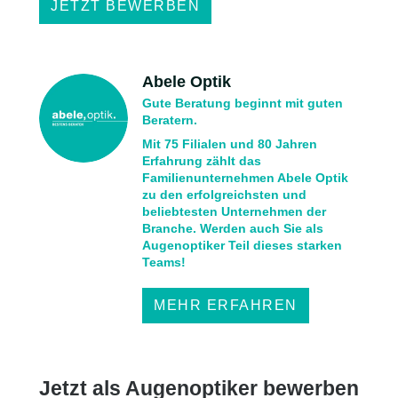
JETZT BEWERBEN
Abele Optik
Gute Beratung beginnt mit guten
Beratern.
Mit 75 Filialen und 80 Jahren
Erfahrung zählt das
Familienunternehmen Abele Optik
zu den erfolgreichsten und
beliebtesten Unternehmen der
Branche. Werden auch Sie als
Augenoptiker Teil dieses starken
Teams!
MEHR ERFAHREN
Jetzt als Augenoptiker bewerben