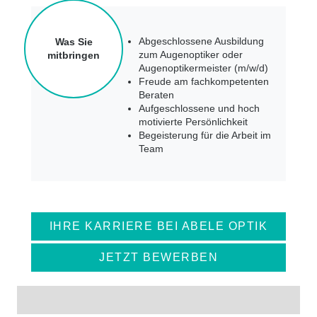
Abgeschlossene Ausbildung
Was Sie
zum Augenoptiker oder
mitbringen
Augenoptikermeister (m/w/d)
Freude am fachkompetenten
Beraten
Aufgeschlossene und hoch
motivierte Persönlichkeit
Begeisterung für die Arbeit im
Team
IHRE KARRIERE BEI ABELE OPTIK
JETZT BEWERBEN