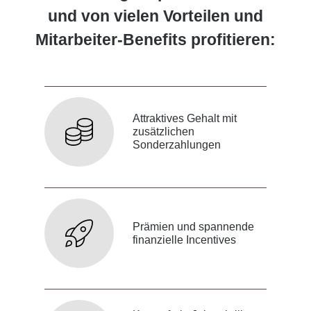
und von vielen Vorteilen und
Mitarbeiter-Benefits profitieren:
Attraktives Gehalt mit
zusätzlichen
Sonderzahlungen
Prämien und spannende
finanzielle Incentives